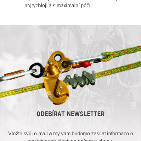
nejrychleji a s maximální péčí.
ODEBÍRAT NEWSLETTER
Vložte svůj e-mail a my vám budeme zasílat informace o