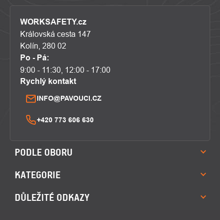
WORKSAFETY.cz
Královská cesta 147
Kolín, 280 02
Po - Pá:
9:00 - 11:30, 12:00 - 17:00
Rychlý kontakt
INFO@PAVOUCI.CZ
+420 773 606 630
PODLE OBORU
KATEGORIE
DŮLEŽITÉ ODKAZY