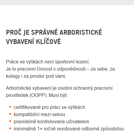
PROČ JE SPRÁVNÉ ARBORISTICKÉ
VYBAVENÍ KLÍČOVÉ
Práce ve výškách není sportovní lezení.
Je to pracovní činnost s odpovědností – za sebe, za
kolegy i za prostor pod vámi.
Arboristické vybavení je osobní ochranný pracovní
prostředek (OOPP). Musí být:
certifikované pro práci ve výškách
kompatibilní mezi sebou
pravidelně kontrolované uživatelem
minimálně 1× ročně revidované odborně způsobilou