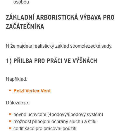
osobou
ZÁKLADNÍ ARBORISTICKÁ VÝBAVA PRO
ZAČÁTEČNÍKA
Níže najdete realistický základ stromolezecké sady.
1) PŘILBA PRO PRÁCI VE VÝŠKÁCH
Například:
Petzl Vertex Vent
Důležité je:
pevné uchycení (4bodový/6bodový systém)
možnost připojení ochrany sluchu a štítu
certifikace pro pracovní použití