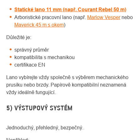
Statické lano 11 mm (např. Courant Rebel 50 m)
Arboristické pracovní lano (např.
Marlow Vesper
nebo
Maverick 45 m s okem
)
Důležité je:
správný průměr
kompatibilita s mechanikou
certifikace EN
Lano vybírejte vždy společně s výběrem mechanického
prusíku nebo brzdy. Papírově kompatibilní neznamená
vždy ideálně fungující.
5) VÝSTUPOVÝ SYSTÉM
Jednoduchý, přehledný, bezpečný.