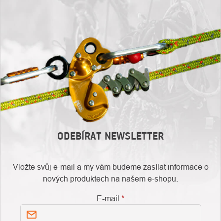
ODEBÍRAT NEWSLETTER
Vložte svůj e-mail a my vám budeme zasílat informace o
nových produktech na našem e-shopu.
E-mail