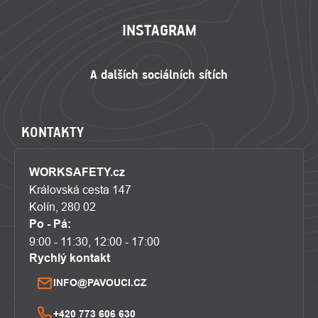
INSTAGRAM
KONTAKTY
WORKSAFETY.cz
Královská cesta 147
Kolín, 280 02
Po - Pá:
9:00 - 11:30, 12:00 - 17:00
Rychlý kontakt
INFO@PAVOUCI.CZ
+420 773 606 630