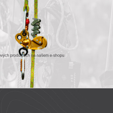
nových produktech na našem e-shopu.