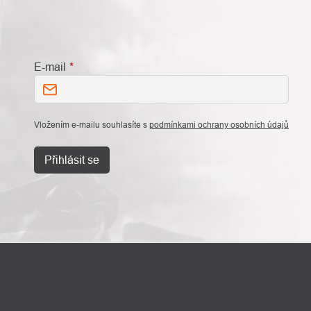
E-mail
Vložením e-mailu souhlasíte s
podmínkami ochrany osobních údajů
Přihlásit se