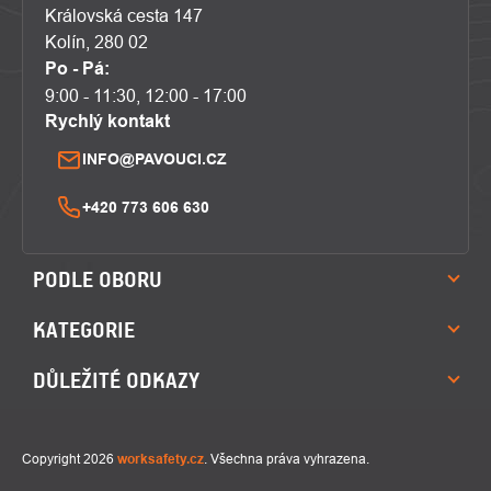
Královská cesta 147
Kolín, 280 02
Po - Pá:
9:00 - 11:30, 12:00 - 17:00
Rychlý kontakt
INFO@PAVOUCI.CZ
+420 773 606 630
PODLE OBORU
KATEGORIE
DŮLEŽITÉ ODKAZY
Copyright 2026
worksafety.cz
. Všechna práva vyhrazena.