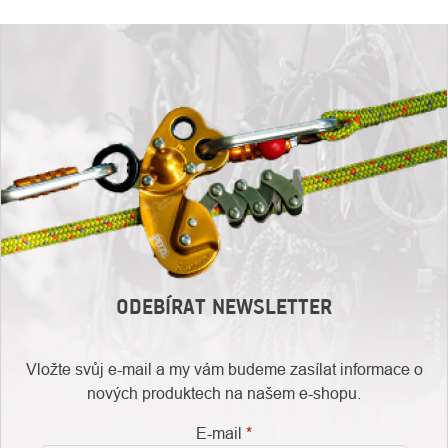
ODEBÍRAT NEWSLETTER
Vložte svůj e-mail a my vám budeme zasílat informace o
nových produktech na našem e-shopu.
E-mail