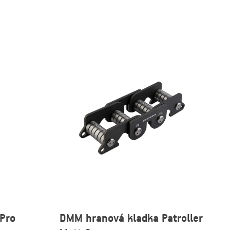
Pro
DMM hranová kladka Patroller