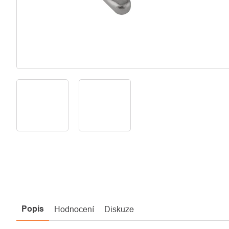
Popis
Hodnocení
Diskuze