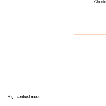
Chcete
High-contrast mode