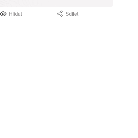
Hlídat
Sdílet