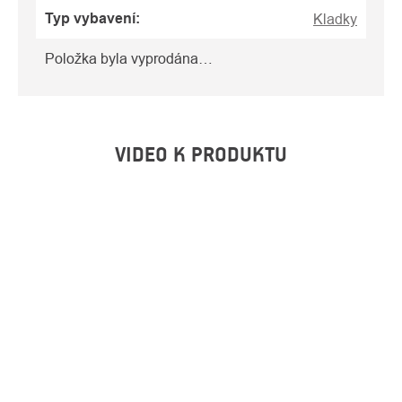
Typ vybavení
:
Kladky
Položka byla vyprodána…
VIDEO K PRODUKTU