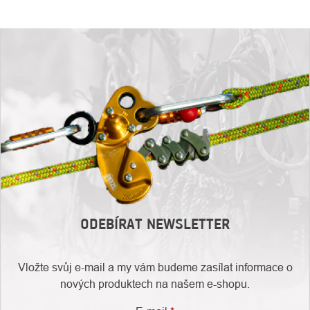
ODEBÍRAT NEWSLETTER
Vložte svůj e-mail a my vám budeme zasílat informace o
nových produktech na našem e-shopu.