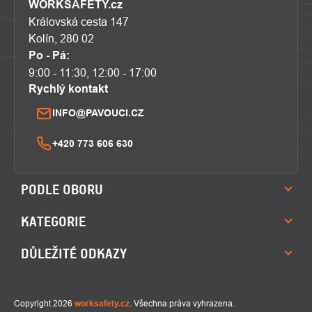
WORKSAFETY.cz
Královská cesta 147
Kolín, 280 02
Po - Pá:
9:00 - 11:30, 12:00 - 17:00
Rychlý kontakt
INFO@PAVOUCI.CZ
+420 773 606 630
PODLE OBORU
KATEGORIE
DŮLEŽITÉ ODKAZY
Copyright 2026
worksafety.cz
. Všechna práva vyhrazena.