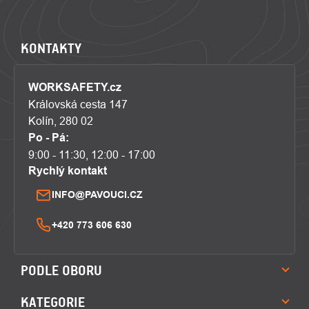
KONTAKTY
WORKSAFETY.cz
Královská cesta 147
Kolín, 280 02
Po - Pá:
9:00 - 11:30, 12:00 - 17:00
Rychlý kontakt
INFO@PAVOUCI.CZ
+420 773 606 630
PODLE OBORU
KATEGORIE