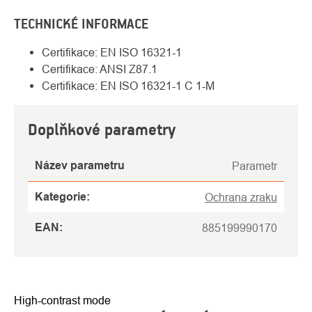
TECHNICKÉ INFORMACE
Certifikace: EN ISO 16321-1
Certifikace: ANSI Z87.1
Certifikace: EN ISO 16321-1 C 1-M
Doplňkové parametry
Název parametru
Parametr
Kategorie
:
Ochrana zraku
EAN
:
885199990170
High-contrast mode