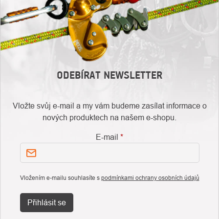
ODEBÍRAT NEWSLETTER
Vložte svůj e-mail a my vám budeme zasílat informace o
nových produktech na našem e-shopu.
E-mail
Vložením e-mailu souhlasíte s
podmínkami ochrany osobních údajů
Přihlásit se