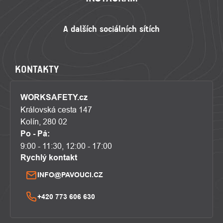
KONTAKTY
WORKSAFETY.cz
Královská cesta 147
Kolín, 280 02
Po - Pá:
9:00 - 11:30, 12:00 - 17:00
Rychlý kontakt
INFO@PAVOUCI.CZ
+420 773 606 630