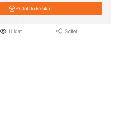
Přidat do košíku
Hlídat
Sdílet