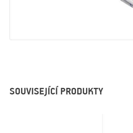
SOUVISEJÍCÍ PRODUKTY