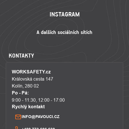
INSTAGRAM
KONTAKTY
WORKSAFETY.cz
Královská cesta 147
Kolín, 280 02
Po - Pá:
9:00 - 11:30, 12:00 - 17:00
Rychlý kontakt
INFO@PAVOUCI.CZ