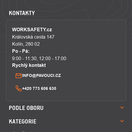
KONTAKTY
WORKSAFETY.cz
Královská cesta 147
Kolín, 280 02
Po - Pá:
9:00 - 11:30, 12:00 - 17:00
Rychlý kontakt
INFO@PAVOUCI.CZ
+420 773 606 630
PODLE OBORU
KATEGORIE