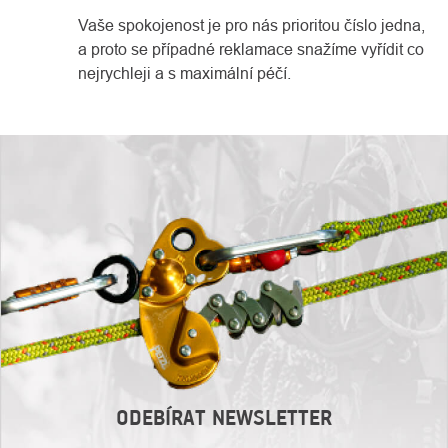
Vaše spokojenost je pro nás prioritou číslo jedna,
a proto se případné reklamace snažíme vyřídit co
nejrychleji a s maximální péčí.
ODEBÍRAT NEWSLETTER