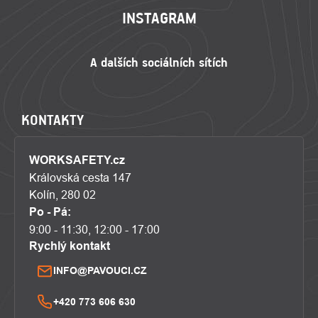
INSTAGRAM
KONTAKTY
WORKSAFETY.cz
Královská cesta 147
Kolín, 280 02
Po - Pá:
9:00 - 11:30, 12:00 - 17:00
Rychlý kontakt
INFO@PAVOUCI.CZ
+420 773 606 630