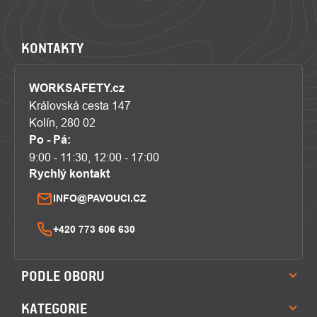
KONTAKTY
WORKSAFETY.cz
Královská cesta 147
Kolín, 280 02
Po - Pá:
9:00 - 11:30, 12:00 - 17:00
Rychlý kontakt
INFO@PAVOUCI.CZ
+420 773 606 630
PODLE OBORU
KATEGORIE