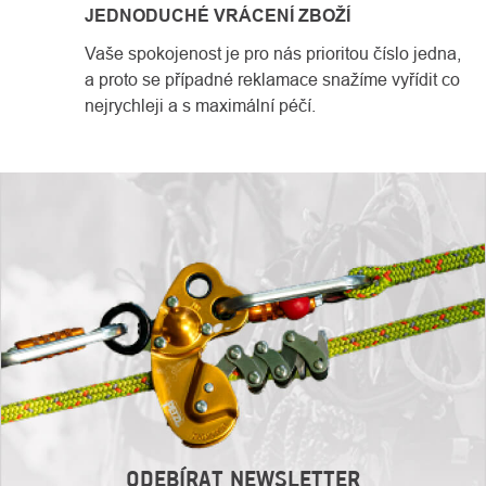
JEDNODUCHÉ VRÁCENÍ ZBOŽÍ
Vaše spokojenost je pro nás prioritou číslo jedna,
a proto se případné reklamace snažíme vyřídit co
nejrychleji a s maximální péčí.
ODEBÍRAT NEWSLETTER