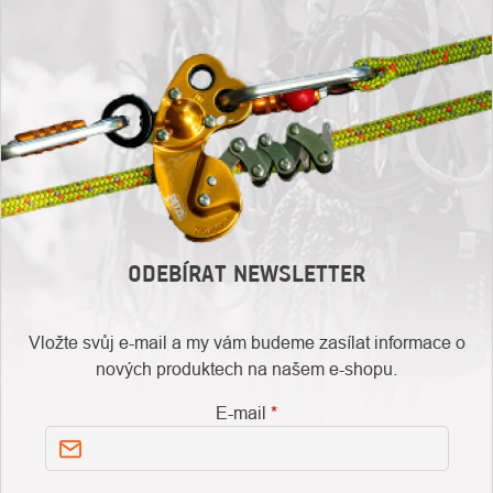
ODEBÍRAT NEWSLETTER
Vložte svůj e-mail a my vám budeme zasílat informace o
nových produktech na našem e-shopu.
E-mail