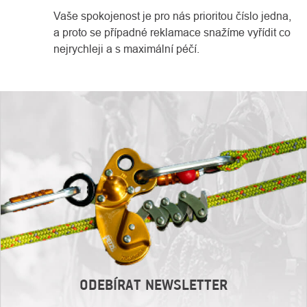
Vaše spokojenost je pro nás prioritou číslo jedna,
a proto se případné reklamace snažíme vyřídit co
nejrychleji a s maximální péčí.
ODEBÍRAT NEWSLETTER