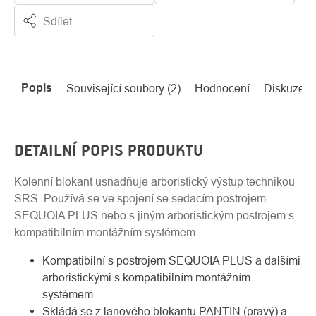
Sdílet
Popis
Související soubory (2)
Hodnocení
Diskuze
DETAILNÍ POPIS PRODUKTU
Kolenní blokant usnadňuje arboristický výstup technikou
SRS. Používá se ve spojení se sedacím postrojem
SEQUOIA PLUS nebo s jiným arboristickým postrojem s
kompatibilním montážním systémem.
Kompatibilní s postrojem SEQUOIA PLUS a dalšími
arboristickými s kompatibilním montážním
systémem.
Skládá se z lanového blokantu PANTIN (pravý) a