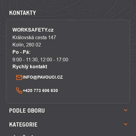
KONTAKTY
WORKSAFETY.cz
Královská cesta 147
Kolín, 280 02
Po - Pá:
9:00 - 11:30, 12:00 - 17:00
Rychlý kontakt
INFO@PAVOUCI.CZ
+420 773 606 630
PODLE OBORU
KATEGORIE