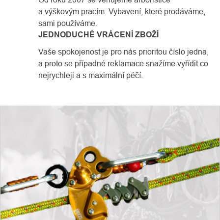
a výškovým pracím. Vybavení, které prodáváme,
sami používáme.
JEDNODUCHÉ VRÁCENÍ ZBOŽÍ
Vaše spokojenost je pro nás prioritou číslo jedna,
a proto se případné reklamace snažíme vyřídit co
nejrychleji a s maximální péčí.