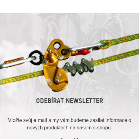
ODEBÍRAT NEWSLETTER
Vložte svůj e-mail a my vám budeme zasílat informace o
nových produktech na našem e-shopu.