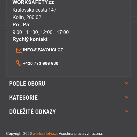
WORKSAFETY.cz
Královská cesta 147
Kolín, 280 02
Po - Pá:
9:00 - 11:30, 12:00 - 17:00
Rychlý kontakt
INFO@PAVOUCI.CZ
+420 773 606 630
PODLE OBORU
KATEGORIE
DŮLEŽITÉ ODKAZY
Copyright 2026
worksafety.cz
. Všechna práva vyhrazena.