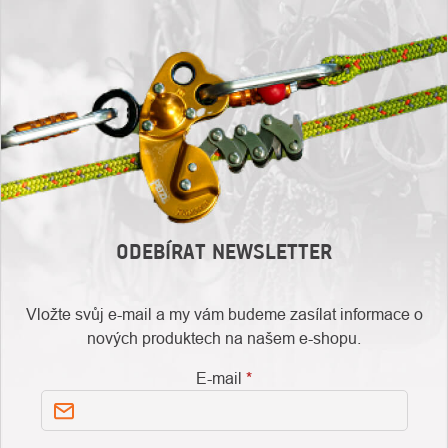
ODEBÍRAT NEWSLETTER
Vložte svůj e-mail a my vám budeme zasílat informace o
nových produktech na našem e-shopu.
E-mail