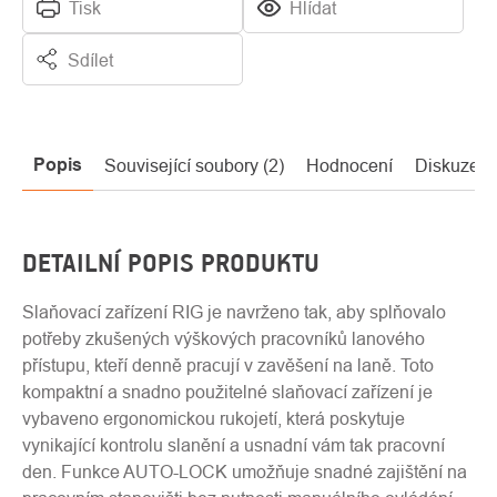
Tisk
Hlídat
Sdílet
Popis
Související soubory (2)
Hodnocení
Diskuze
DETAILNÍ POPIS PRODUKTU
Slaňovací zařízení RIG je navrženo tak, aby splňovalo
potřeby zkušených výškových pracovníků lanového
přístupu, kteří denně pracují v zavěšení na laně. Toto
kompaktní a snadno použitelné slaňovací zařízení je
vybaveno ergonomickou rukojetí, která poskytuje
vynikající kontrolu slanění a usnadní vám tak pracovní
den. Funkce AUTO-LOCK umožňuje snadné zajištění na