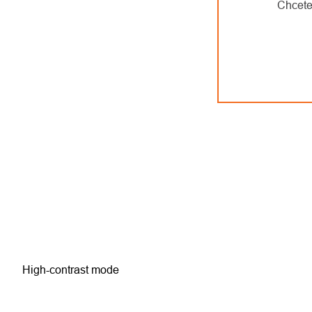
Chcete
High-contrast mode