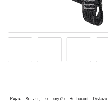
Popis
Související soubory (2)
Hodnocení
Diskuze