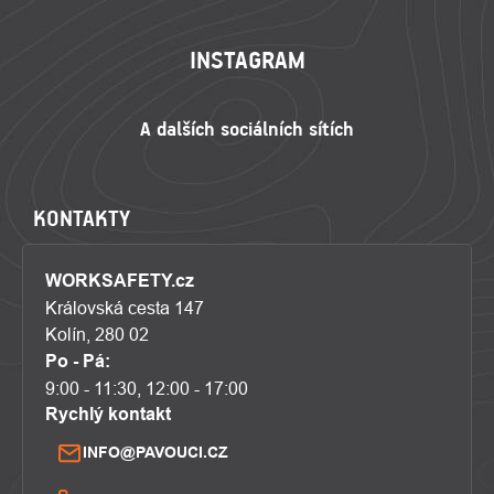
INSTAGRAM
KONTAKTY
WORKSAFETY.cz
Královská cesta 147
Kolín, 280 02
Po - Pá:
9:00 - 11:30, 12:00 - 17:00
Rychlý kontakt
INFO@PAVOUCI.CZ