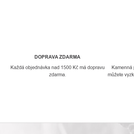
DOPRAVA ZDARMA
Každá objednávka nad 1500 Kč má dopravu
Kamenná pr
zdarma.
můžete vyzko