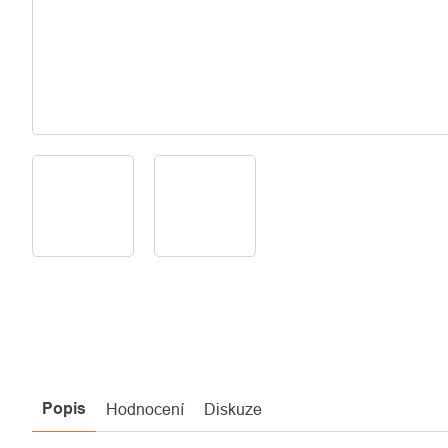
Popis
Hodnocení
Diskuze