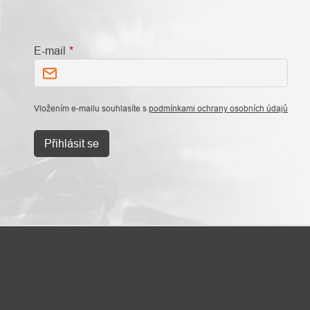
E-mail
Vložením e-mailu souhlasíte s
podmínkami ochrany osobních údajů
Přihlásit se