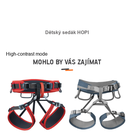
Dětský sedák HOPI
High-contrast mode
MOHLO BY VÁS ZAJÍMAT