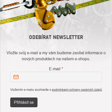
ODEBÍRAT NEWSLETTER
Vložte svůj e-mail a my vám budeme zasílat informace o
nových produktech na našem e-shopu.
E-mail
Vložením e-mailu souhlasíte s
podmínkami ochrany osobních údajů
Přihlásit se