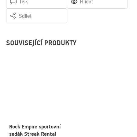
Tisk
Hlídat
Sdílet
SOUVISEJÍCÍ PRODUKTY
Rock Empire sportovní
sedák Streak Rental