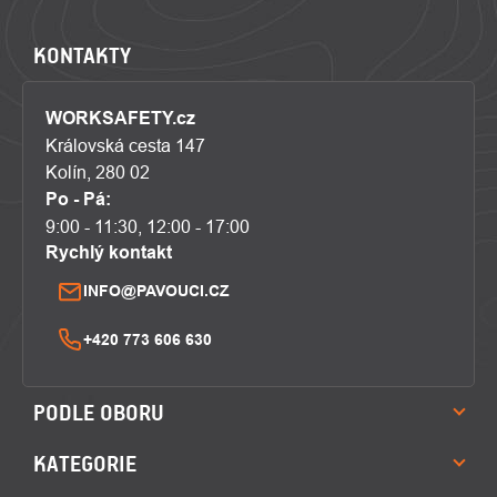
KONTAKTY
WORKSAFETY.cz
Královská cesta 147
Kolín, 280 02
Po - Pá:
9:00 - 11:30, 12:00 - 17:00
Rychlý kontakt
INFO@PAVOUCI.CZ
+420 773 606 630
PODLE OBORU
KATEGORIE