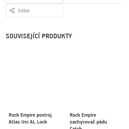
Sdílet
SOUVISEJÍCÍ PRODUKTY
Rock Empire postroj
Rock Empire
Atlas Uni AL Lock
zachycovač pádu
Catch