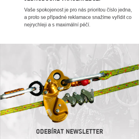
Vaše spokojenost je pro nás prioritou číslo jedna,
a proto se případné reklamace snažíme vyřídit co
nejrychleji a s maximální péčí.
ODEBÍRAT NEWSLETTER