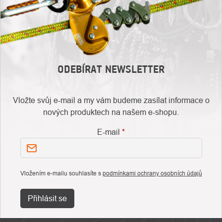
ODEBÍRAT NEWSLETTER
Vložte svůj e-mail a my vám budeme zasílat informace o
nových produktech na našem e-shopu.
E-mail
Vložením e-mailu souhlasíte s
podmínkami ochrany osobních údajů
Přihlásit se