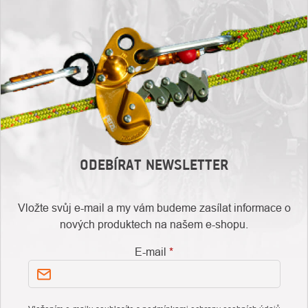
ODEBÍRAT NEWSLETTER
Vložte svůj e-mail a my vám budeme zasílat informace o
nových produktech na našem e-shopu.
E-mail