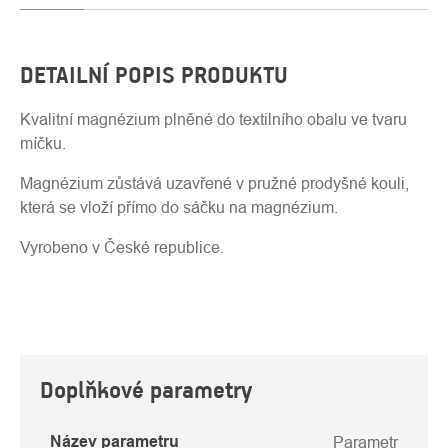
DETAILNÍ POPIS PRODUKTU
Kvalitní magnézium plněné do textilního obalu ve tvaru
míčku.
Magnézium zůstává uzavřené v pružné prodyšné kouli,
která se vloží přímo do sáčku na magnézium.
Vyrobeno v České republice.
Doplňkové parametry
Název parametru
Parametr