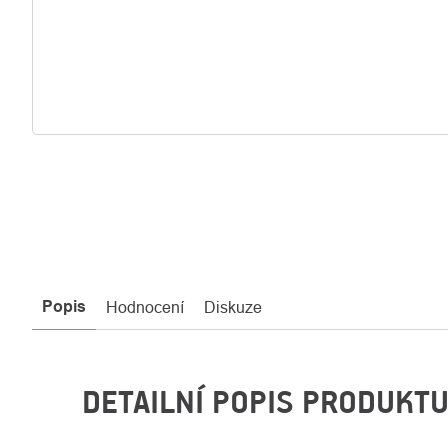
Popis
Hodnocení
Diskuze
DETAILNÍ POPIS PRODUKT