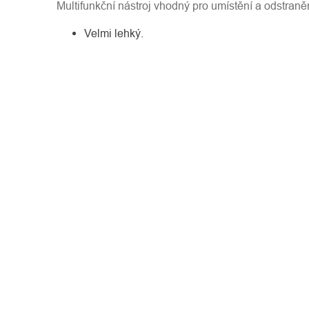
Multifunkční nástroj vhodný pro umístění a odstraněn
Velmi lehký.