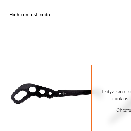
High-contrast mode
I když jsme r
cookies 
Chcete