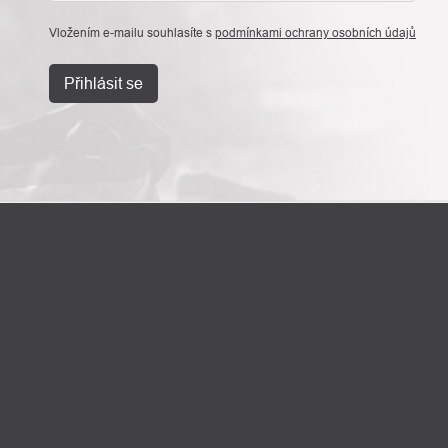
Vložením e-mailu souhlasíte s
podmínkami ochrany osobních údajů
Přihlásit se