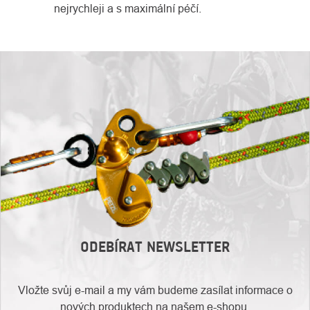
nejrychleji a s maximální péčí.
ODEBÍRAT NEWSLETTER
Vložte svůj e-mail a my vám budeme zasílat informace o
nových produktech na našem e-shopu.