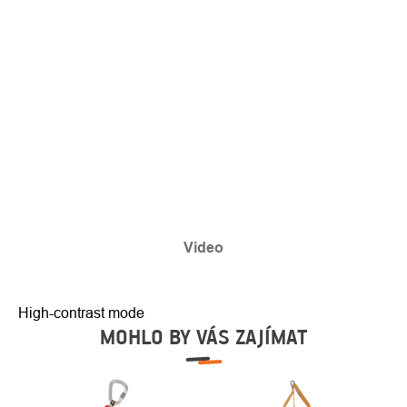
Video
High-contrast mode
MOHLO BY VÁS ZAJÍMAT