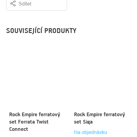
Sdílet
SOUVISEJÍCÍ PRODUKTY
Rock Empire ferratový
Rock Empire ferratový
set Ferrata Twist
set Siga
Connect
Na objednávku