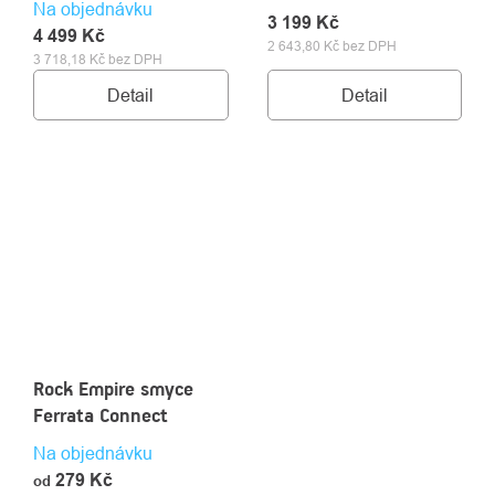
Na objednávku
3 199 Kč
4 499 Kč
2 643,80 Kč bez DPH
3 718,18 Kč bez DPH
Detail
Detail
Rock Empire smyce
Ferrata Connect
Na objednávku
279 Kč
od