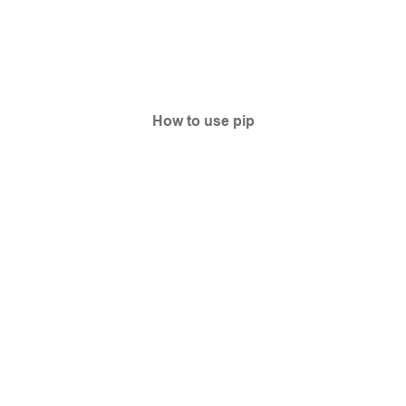
How to use pip