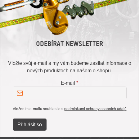
ODEBÍRAT NEWSLETTER
Vložte svůj e-mail a my vám budeme zasílat informace o
nových produktech na našem e-shopu.
E-mail
Vložením e-mailu souhlasíte s
podmínkami ochrany osobních údajů
Přihlásit se