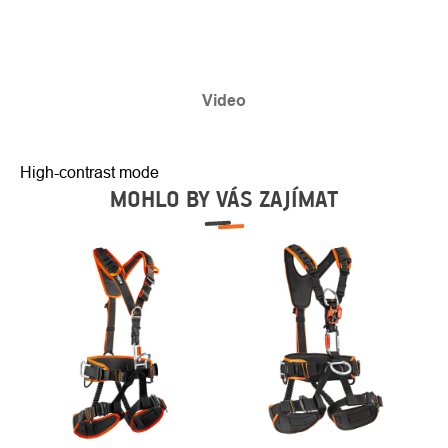
Video
High-contrast mode
MOHLO BY VÁS ZAJÍMAT