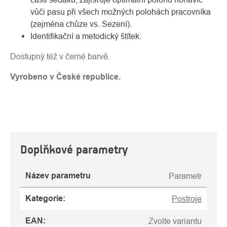
vůči pasu při všech možných polohách pracovníka
(zejména chůze vs. Sezení).
Identifikační a metodický štítek.
Dostupný též v černé barvě.
Vyrobeno v České republice.
Doplňkové parametry
Název parametru
Parametr
Kategorie
:
Postroje
EAN
:
Zvolte variantu