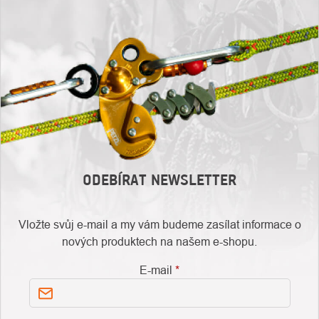
ODEBÍRAT NEWSLETTER
Vložte svůj e-mail a my vám budeme zasílat informace o
nových produktech na našem e-shopu.
E-mail