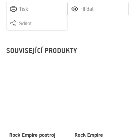
Tisk
Hlídat
Sdílet
SOUVISEJÍCÍ PRODUKTY
Rock Empire postroj
Rock Empire