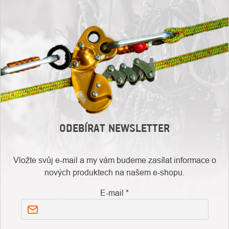
ODEBÍRAT NEWSLETTER
Vložte svůj e-mail a my vám budeme zasílat informace o
nových produktech na našem e-shopu.
E-mail