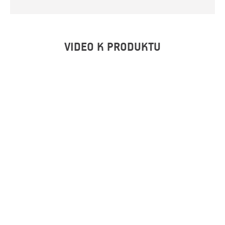
VIDEO K PRODUKTU