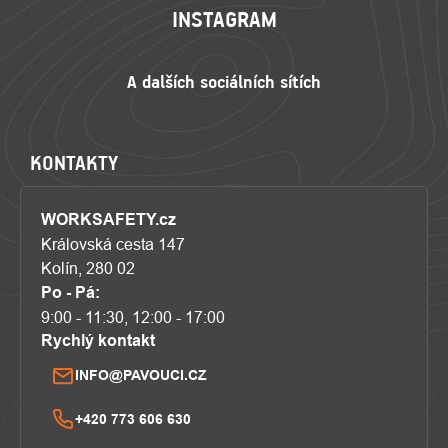
INSTAGRAM
KONTAKTY
WORKSAFETY.cz
Královská cesta 147
Kolín, 280 02
Po - Pá:
9:00 - 11:30, 12:00 - 17:00
Rychlý kontakt
INFO@PAVOUCI.CZ
+420 773 606 630