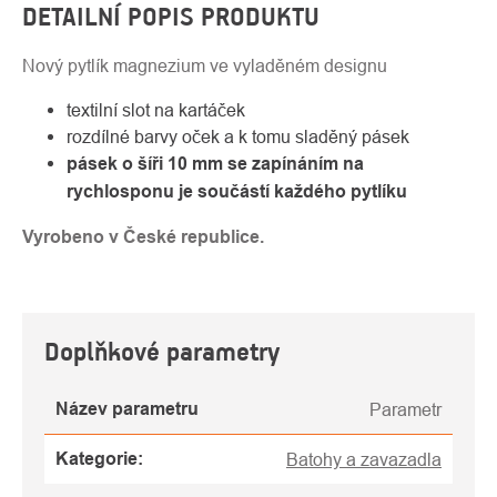
DETAILNÍ POPIS PRODUKTU
Nový pytlík magnezium ve vyladěném designu
textilní slot na kartáček
rozdílné barvy oček a k tomu sladěný pásek
pásek o šíři 10 mm se zapínáním na
rychlosponu je součástí každého pytlíku
Vyrobeno v České republice.
Doplňkové parametry
Název parametru
Parametr
Kategorie
:
Batohy a zavazadla