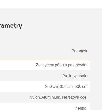
rametry
Parametr
Zachycení pádu a polohování
Zvolte variantu
200 cm, 350 cm, 500 cm
Nylon, Aluminium, Nerezová ocel
neutrál