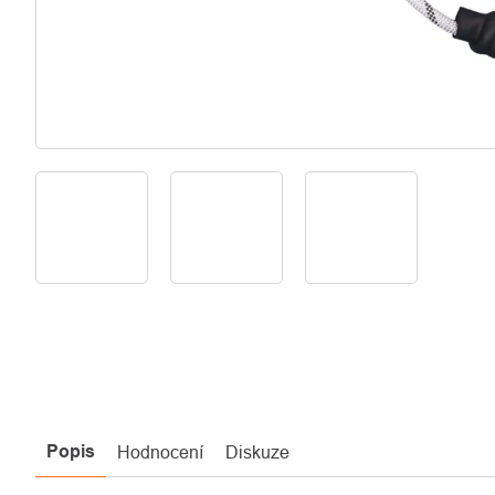
Popis
Hodnocení
Diskuze