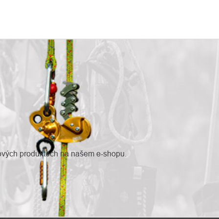
nových produktech na našem e-shopu.