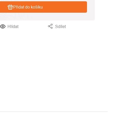
Přidat do košíku
Hlídat
Sdílet