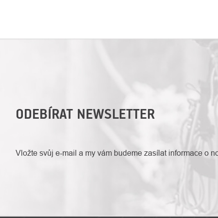
ODEBÍRAT NEWSLETTER
Vložte svůj e-mail a my vám budeme zasílat informace o 