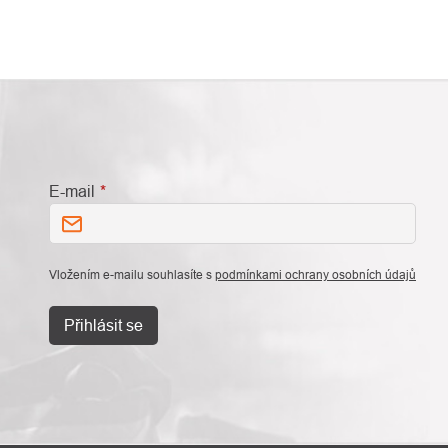
E-mail
Vložením e-mailu souhlasíte s
podmínkami ochrany osobních údajů
Přihlásit se