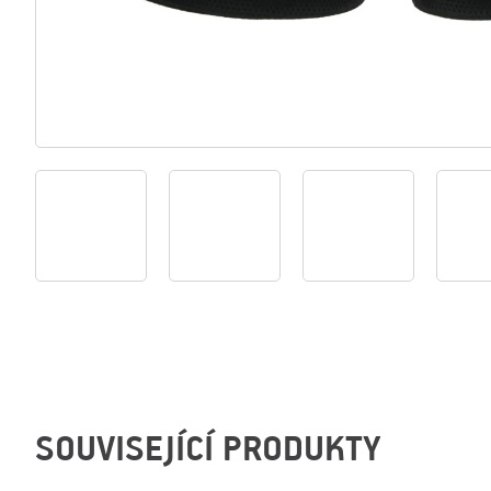
SOUVISEJÍCÍ PRODUKTY