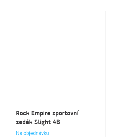
Rock Empire sportovní
sedák Slight 4B
Na objednávku