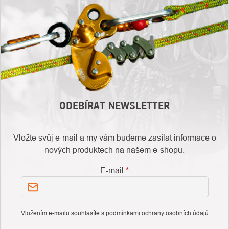
ODEBÍRAT NEWSLETTER
Vložte svůj e-mail a my vám budeme zasílat informace o
nových produktech na našem e-shopu.
E-mail
Vložením e-mailu souhlasíte s
podmínkami ochrany osobních údajů