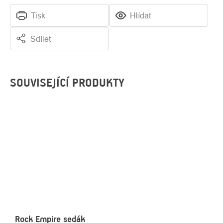
Tisk
Hlídat
Sdílet
SOUVISEJÍCÍ PRODUKTY
Rock Empire sedák