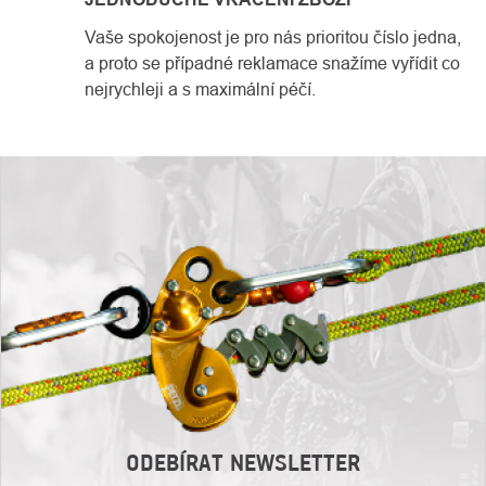
Vaše spokojenost je pro nás prioritou číslo jedna,
a proto se případné reklamace snažíme vyřídit co
nejrychleji a s maximální péčí.
ODEBÍRAT NEWSLETTER