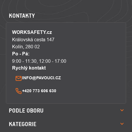
KONTAKTY
WORKSAFETY.cz
Královská cesta 147
Kolín, 280 02
Po - Pá:
9:00 - 11:30, 12:00 - 17:00
Rychlý kontakt
INFO@PAVOUCI.CZ
+420 773 606 630
PODLE OBORU
KATEGORIE