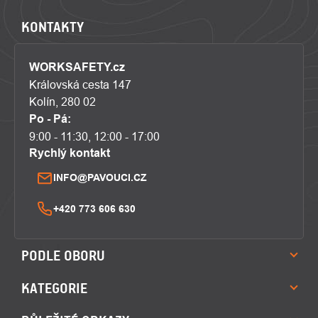
KONTAKTY
WORKSAFETY.cz
Královská cesta 147
Kolín, 280 02
Po - Pá:
9:00 - 11:30, 12:00 - 17:00
Rychlý kontakt
INFO@PAVOUCI.CZ
+420 773 606 630
PODLE OBORU
KATEGORIE