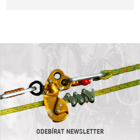
ODEBÍRAT NEWSLETTER