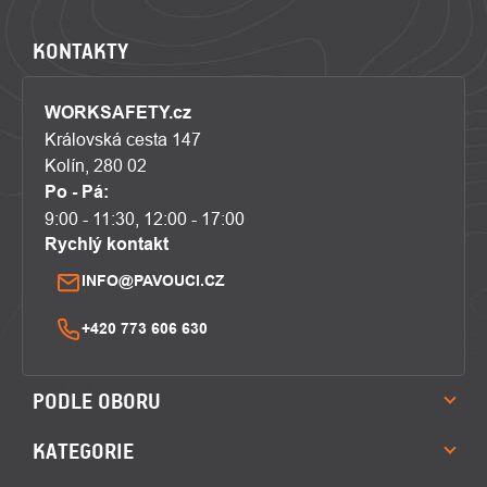
KONTAKTY
WORKSAFETY.cz
Královská cesta 147
Kolín, 280 02
Po - Pá:
9:00 - 11:30, 12:00 - 17:00
Rychlý kontakt
INFO@PAVOUCI.CZ
+420 773 606 630
PODLE OBORU
KATEGORIE