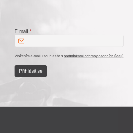
E-mail
Vložením e-mailu souhlasíte s
podmínkami ochrany osobních údajů
Přihlásit se