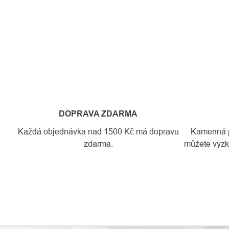
DOPRAVA ZDARMA
Každá objednávka nad 1500 Kč má dopravu
Kamenná pr
zdarma.
můžete vyzko