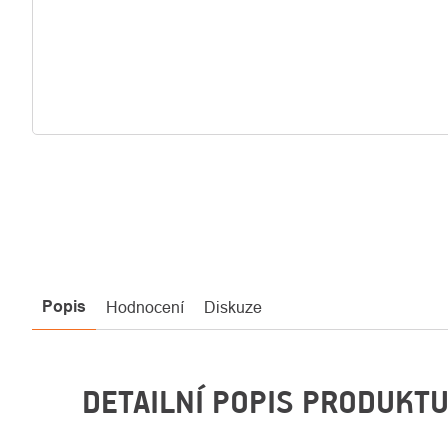
Popis
Hodnocení
Diskuze
DETAILNÍ POPIS PRODUKT