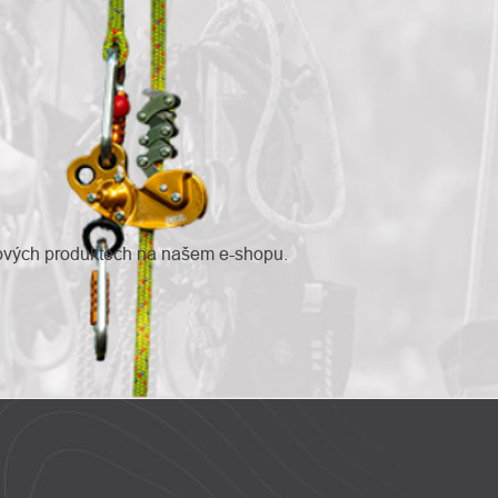
nových produktech na našem e-shopu.