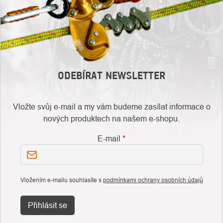
ODEBÍRAT NEWSLETTER
Vložte svůj e-mail a my vám budeme zasílat informace o
nových produktech na našem e-shopu.
E-mail
Vložením e-mailu souhlasíte s
podmínkami ochrany osobních údajů
Přihlásit se