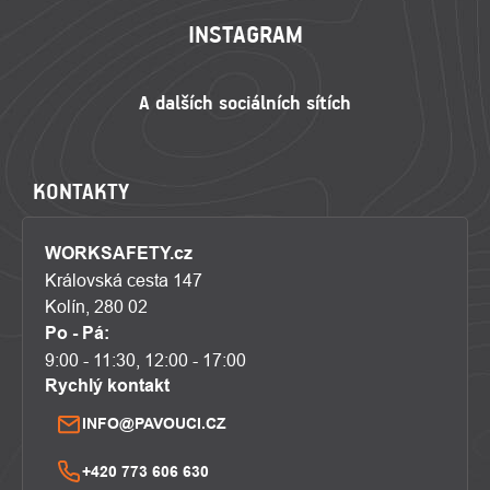
INSTAGRAM
KONTAKTY
WORKSAFETY.cz
Královská cesta 147
Kolín, 280 02
Po - Pá:
9:00 - 11:30, 12:00 - 17:00
Rychlý kontakt
INFO@PAVOUCI.CZ
+420 773 606 630