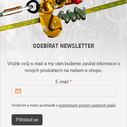
ODEBÍRAT NEWSLETTER
Vložte svůj e-mail a my vám budeme zasílat informace o
nových produktech na našem e-shopu.
E-mail
Vložením e-mailu souhlasíte s
podmínkami ochrany osobních údajů
Přihlásit se