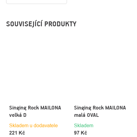
SOUVISEJÍCÍ PRODUKTY
Singing Rock MAILONA
Singing Rock MAILONA
velká D
malá OVAL
Skladem u dodavatele
Skladem
221 Kč
97 Kč