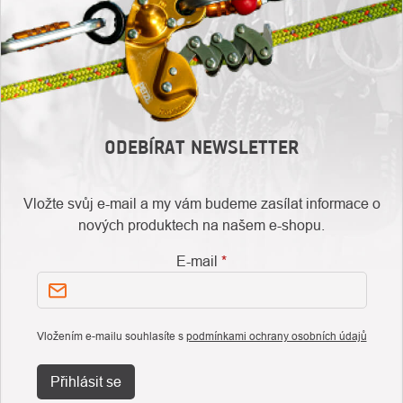
ODEBÍRAT NEWSLETTER
Vložte svůj e-mail a my vám budeme zasílat informace o
nových produktech na našem e-shopu.
E-mail
Vložením e-mailu souhlasíte s
podmínkami ochrany osobních údajů
Přihlásit se