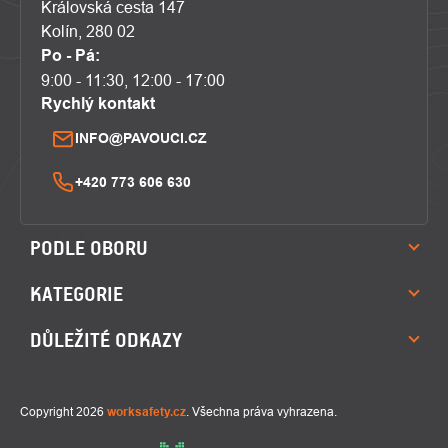
Královská cesta 147
Kolín, 280 02
Po - Pá:
9:00 - 11:30, 12:00 - 17:00
Rychlý kontakt
INFO@PAVOUCI.CZ
+420 773 606 630
PODLE OBORU
KATEGORIE
DŮLEŽITÉ ODKAZY
Copyright 2026
worksafety.cz
. Všechna práva vyhrazena.