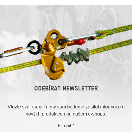
ODEBÍRAT NEWSLETTER
Vložte svůj e-mail a my vám budeme zasílat informace o
nových produktech na našem e-shopu.
E-mail