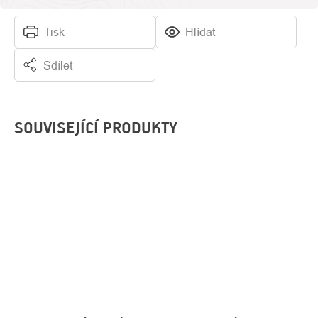
Tisk
Hlídat
Sdílet
SOUVISEJÍCÍ PRODUKTY