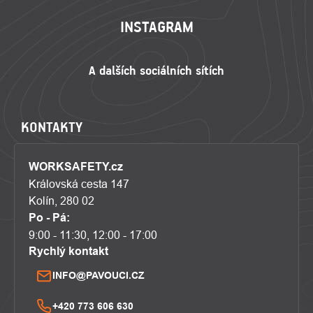
INSTAGRAM
KONTAKTY
WORKSAFETY.cz
Královská cesta 147
Kolín, 280 02
Po - Pá:
9:00 - 11:30, 12:00 - 17:00
Rychlý kontakt
INFO@PAVOUCI.CZ
+420 773 606 630