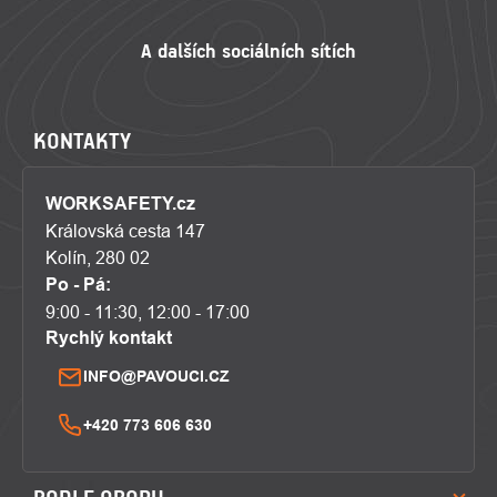
KONTAKTY
WORKSAFETY.cz
Královská cesta 147
Kolín, 280 02
Po - Pá:
9:00 - 11:30, 12:00 - 17:00
Rychlý kontakt
INFO@PAVOUCI.CZ
+420 773 606 630