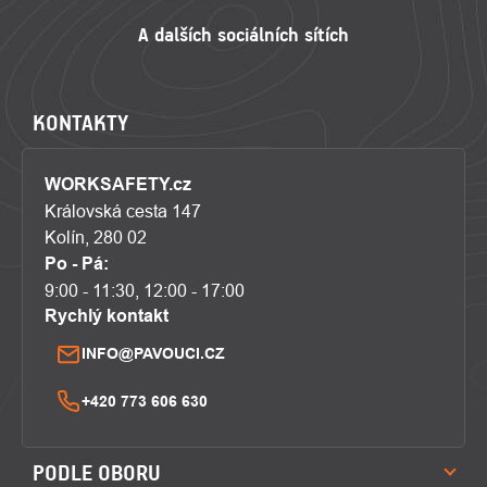
KONTAKTY
WORKSAFETY.cz
Královská cesta 147
Kolín, 280 02
Po - Pá:
9:00 - 11:30, 12:00 - 17:00
Rychlý kontakt
INFO@PAVOUCI.CZ
+420 773 606 630
PODLE OBORU