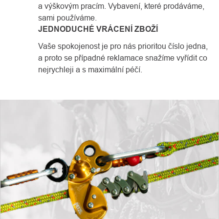
a výškovým pracím. Vybavení, které prodáváme,
sami používáme.
JEDNODUCHÉ VRÁCENÍ ZBOŽÍ
Vaše spokojenost je pro nás prioritou číslo jedna,
a proto se případné reklamace snažíme vyřídit co
nejrychleji a s maximální péčí.