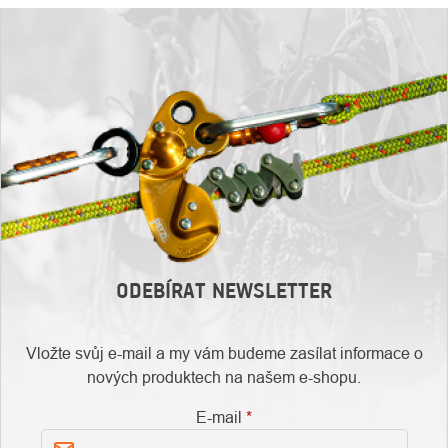
ODEBÍRAT NEWSLETTER
Vložte svůj e-mail a my vám budeme zasílat informace o
nových produktech na našem e-shopu.
E-mail