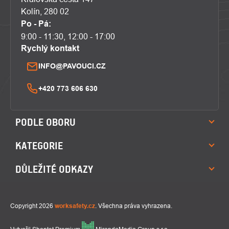
Kolín, 280 02
Po - Pá:
9:00 - 11:30, 12:00 - 17:00
Rychlý kontakt
INFO@PAVOUCI.CZ
+420 773 606 630
PODLE OBORU
KATEGORIE
DŮLEŽITÉ ODKAZY
Copyright 2026
worksafety.cz
. Všechna práva vyhrazena.